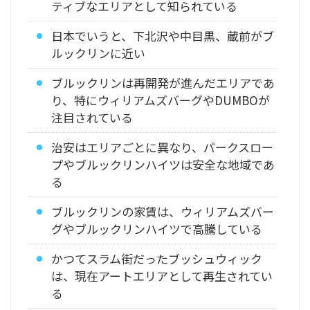
ティブなエリアとして知られている
日本でいうと、下北沢や中目黒、蔵前がブ
ルックリンに近い
ブルックリンは再開発が進んだエリアであ
り、特にウィリアムズバーグやDUMBOが
注目されている
治安はエリアごとに異なり、パークスロー
プやブルックリンハイツは安全な地域であ
る
ブルックリンの家賃は、ウィリアムズバー
グやブルックリンハイツで高騰している
かつてスラム街だったブッシュウィック
は、現在アートエリアとして再生されてい
る