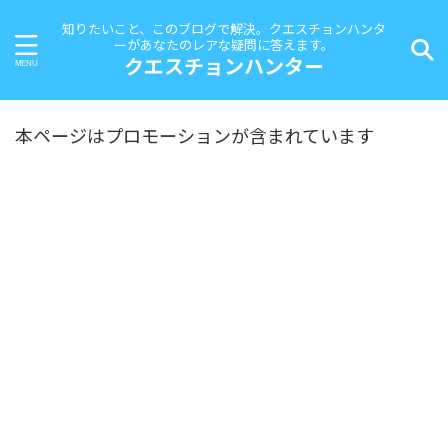
知りたいこと、このブログで解決。クエスチョンハンタ
ーがあなたのレアな疑問に答えます。
クエスチョンハンター
本ページはプロモーションが含まれています