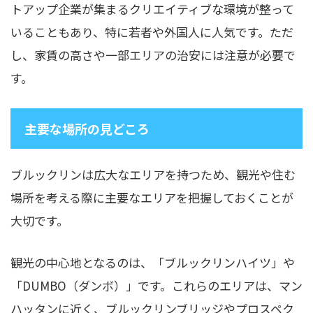
トアップ企業が集まるクリエイティブな環境が整って
いることもあり、特に若者や外国人に人気です。ただ
し、家賃の高さや一部エリアの治安には注意が必要で
す。
主要な場所の見どころ
ブルックリンは広大なエリアを持つため、観光や住む
場所を考える際に主要なエリアを把握しておくことが
大切です。
観光の中心地となるのは、「ブルックリンハイツ」や
「DUMBO（ダンボ）」です。これらのエリアは、マン
ハッタンに近く、ブルックリンブリッジやプロスペク