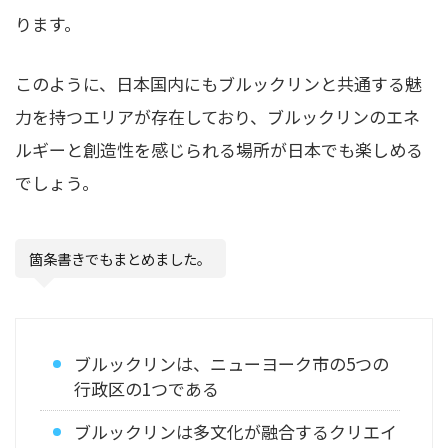
ります。
このように、日本国内にもブルックリンと共通する魅
力を持つエリアが存在しており、ブルックリンのエネ
ルギーと創造性を感じられる場所が日本でも楽しめる
でしょう。
箇条書きでもまとめました。
ブルックリンは、ニューヨーク市の5つの
行政区の1つである
ブルックリンは多文化が融合するクリエイ