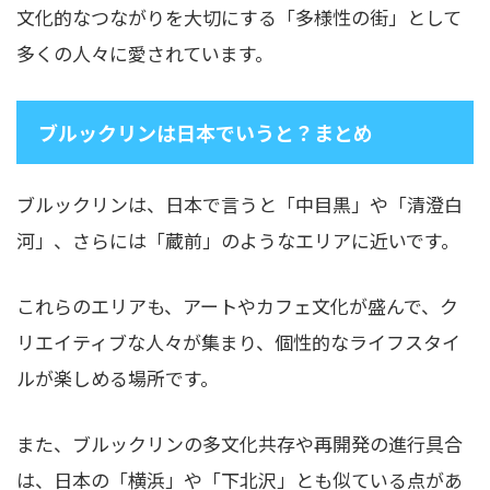
文化的なつながりを大切にする「多様性の街」として
多くの人々に愛されています。
ブルックリンは日本でいうと？まとめ
ブルックリンは、日本で言うと「中目黒」や「清澄白
河」、さらには「蔵前」のようなエリアに近いです。
これらのエリアも、アートやカフェ文化が盛んで、ク
リエイティブな人々が集まり、個性的なライフスタイ
ルが楽しめる場所です。
また、ブルックリンの多文化共存や再開発の進行具合
は、日本の「横浜」や「下北沢」とも似ている点があ