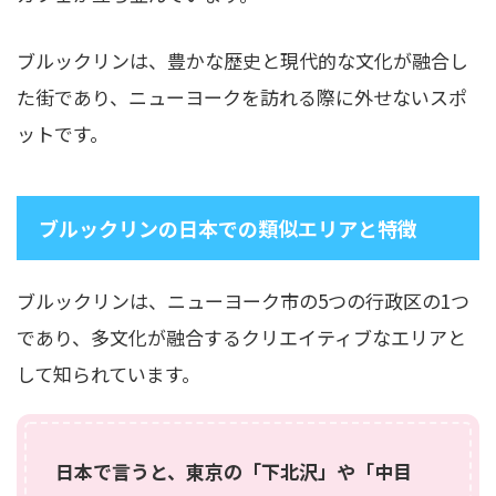
ブルックリンは、豊かな歴史と現代的な文化が融合し
た街であり、ニューヨークを訪れる際に外せないスポ
ットです。
ブルックリンの日本での類似エリアと特徴
ブルックリンは、ニューヨーク市の5つの行政区の1つ
であり、多文化が融合するクリエイティブなエリアと
して知られています。
日本で言うと、東京の「下北沢」や「中目