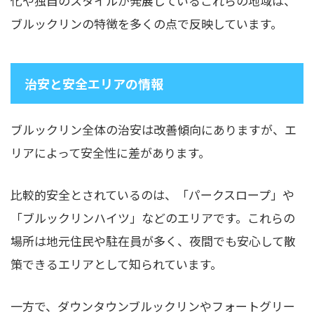
化や独自のスタイルが発展しているこれらの地域は、
ブルックリンの特徴を多くの点で反映しています。
治安と安全エリアの情報
ブルックリン全体の治安は改善傾向にありますが、エ
リアによって安全性に差があります。
比較的安全とされているのは、「パークスロープ」や
「ブルックリンハイツ」などのエリアです。これらの
場所は地元住民や駐在員が多く、夜間でも安心して散
策できるエリアとして知られています。
一方で、ダウンタウンブルックリンやフォートグリー