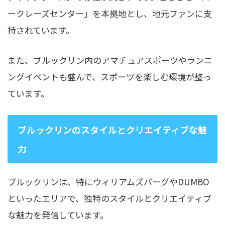
ークレーズセンター」を本拠地とし、地元ファンに支
持されています。
また、ブルックリン内のアマチュアスポーツやランニ
ングイベントも盛んで、スポーツを楽しむ環境が整っ
ています。
ブルックリンのスタイルとクリエイティブな魅
力
ブルックリンは、特にウィリアムズバーグやDUMBO
といったエリアで、独特のスタイルとクリエイティブ
な魅力を発信しています。