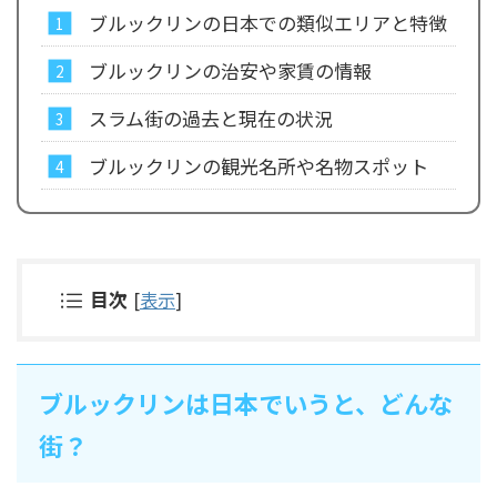
ブルックリンの日本での類似エリアと特徴
ブルックリンの治安や家賃の情報
スラム街の過去と現在の状況
ブルックリンの観光名所や名物スポット
目次
[
表示
]
ブルックリンは日本でいうと、どんな
街？