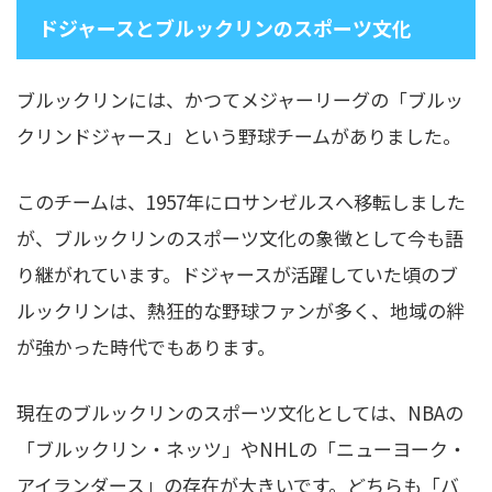
ドジャースとブルックリンのスポーツ文化
ブルックリンには、かつてメジャーリーグの「ブルッ
クリンドジャース」という野球チームがありました。
このチームは、1957年にロサンゼルスへ移転しました
が、ブルックリンのスポーツ文化の象徴として今も語
り継がれています。ドジャースが活躍していた頃のブ
ルックリンは、熱狂的な野球ファンが多く、地域の絆
が強かった時代でもあります。
現在のブルックリンのスポーツ文化としては、NBAの
「ブルックリン・ネッツ」やNHLの「ニューヨーク・
アイランダース」の存在が大きいです。どちらも「バ