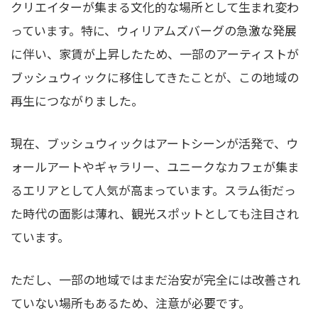
クリエイターが集まる文化的な場所として生まれ変わ
っています。特に、ウィリアムズバーグの急激な発展
に伴い、家賃が上昇したため、一部のアーティストが
ブッシュウィックに移住してきたことが、この地域の
再生につながりました。
現在、ブッシュウィックはアートシーンが活発で、ウ
ォールアートやギャラリー、ユニークなカフェが集ま
るエリアとして人気が高まっています。スラム街だっ
た時代の面影は薄れ、観光スポットとしても注目され
ています。
ただし、一部の地域ではまだ治安が完全には改善され
ていない場所もあるため、注意が必要です。