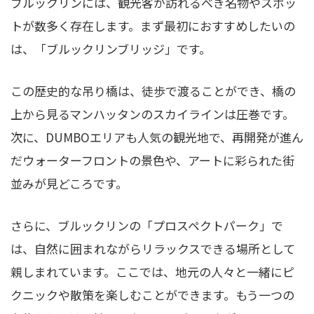
ブルックリンには、観光客が訪れるべき名物やスポッ
トが数多く存在します。まず最初におすすめしたいの
は、「ブルックリンブリッジ」です。
この歴史的な吊り橋は、徒歩で渡ることができ、橋の
上から見るマンハッタンのスカイラインは圧巻です。
次に、DUMBOエリアも人気の観光地で、再開発が進ん
だウォーターフロントの景色や、アートに彩られた街
並みが見どころです。
さらに、ブルックリンの「プロスペクトパーク」で
は、自然に囲まれながらリラックスできる場所として
親しまれています。ここでは、地元の人々と一緒にピ
クニックや散策を楽しむことができます。もう一つの