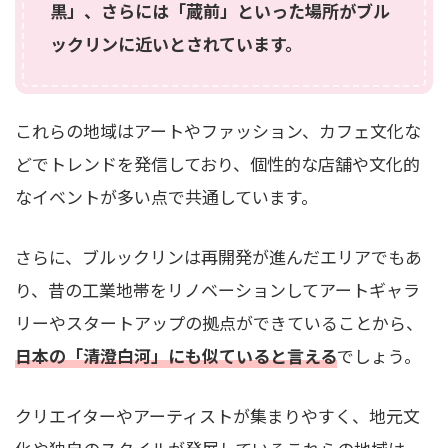
黒」、さらには「蔵前」といった場所がブル
ックリンに近いとされています。
これらの地域はアートやファッション、カフェ文化な
どでトレンドを発信しており、個性的な店舗や文化的
なイベントが多い点で共通しています。
さらに、ブルックリンは再開発が進んだエリアでもあ
り、昔の工業地帯をリノベーションしてアートギャラ
リーやスタートアップの拠点ができていることから、
日本の「清澄白河」にも似ていると言える
でしょう。
クリエイターやアーティストが集まりやすく、地元文