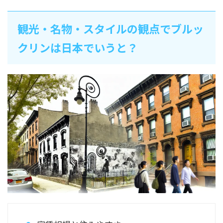
観光・名物・スタイルの観点でブルッ
クリンは日本でいうと？