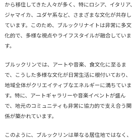
から移住してきた人々が多く、特にロシア、イタリア、
ジャマイカ、ユダヤ系など、さまざまな文化が共存し
ています。このため、ブルックリナイトは非常に多文
化的で、多様な視点やライフスタイルが融合していま
す。
ブルックリンでは、アートや音楽、食文化に至るま
で、こうした多様な文化が日常生活に根付いており、
地域全体がクリエイティブなエネルギーに満ちていま
す。特に、アートギャラリーや音楽イベントが盛ん
で、地元のコミュニティも非常に協力的で支え合う関
係が築かれています。
このように、ブルックリンは単なる居住地ではなく、