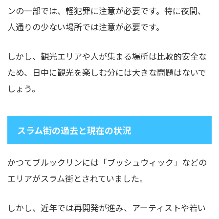
ンの一部では、軽犯罪に注意が必要です。特に夜間、
人通りの少ない場所では注意が必要です。
しかし、観光エリアや人が集まる場所は比較的安全な
ため、日中に観光を楽しむ分には大きな問題はないで
しょう。
スラム街の過去と現在の状況
かつてブルックリンには「ブッシュウィック」などの
エリアがスラム街とされていました。
しかし、近年では再開発が進み、アーティストや若い