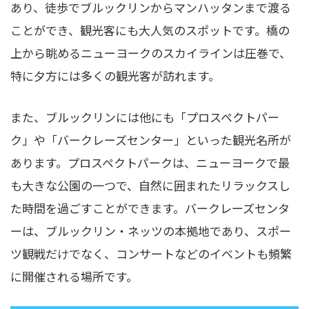
あり、徒歩でブルックリンからマンハッタンまで渡る
ことができ、観光客にも大人気のスポットです。橋の
上から眺めるニューヨークのスカイラインは圧巻で、
特に夕方には多くの観光客が訪れます。
また、ブルックリンには他にも「プロスペクトパー
ク」や「バークレーズセンター」といった観光名所が
あります。プロスペクトパークは、ニューヨークで最
も大きな公園の一つで、自然に囲まれたリラックスし
た時間を過ごすことができます。バークレーズセンタ
ーは、ブルックリン・ネッツの本拠地であり、スポー
ツ観戦だけでなく、コンサートなどのイベントも頻繁
に開催される場所です。