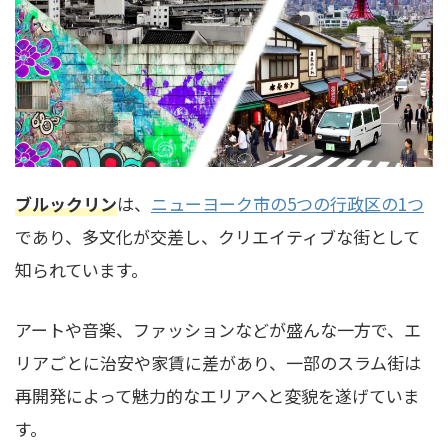
ブルックリン
は、
ニューヨーク市の5つの行政区の1つ
であり、多文化が交差し、クリエイティブな街として
知られています。
アートや音楽、ファッションなどが盛んな一方で、エ
リアごとに治安や家賃に差があり、一部のスラム街は
再開発によって魅力的なエリアへと変貌を遂げていま
す。