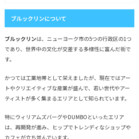
ブルックリンについて
ブルックリン
は、ニューヨーク市の5つの行政区の1つ
であり、世界中の文化が交差する多様性に富んだ街で
す。
かつては工業地帯として栄えましたが、現在ではアー
トやクリエイティブな産業が盛んで、若い世代やアー
ティストが多く集まるエリアとして知られています。
特にウィリアムズバーグやDUMBOといったエリア
は、再開発が進み、ヒップでトレンディなショップや
カフェが立ち並んでいます。