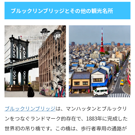
ブルックリンブリッジとその他の観光名所
ブルックリンブリッジ
は、マンハッタンとブルックリ
ンをつなぐランドマーク的存在で、1883年に完成した
世界初の吊り橋です。この橋は、歩行者専用の通路が