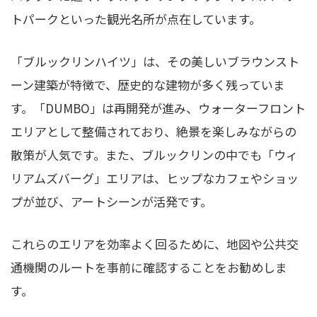
トパークといった観光名所が点在しています。
「ブルックリンハイツ」は、その美しいブラウンスト
ーン建築が特徴で、歴史的な建物が多く残っていま
す。「DUMBO」は再開発が進み、ウォーターフロント
エリアとして整備されており、絶景を楽しみながらの
散策が人気です。また、ブルックリンの中でも「ウィ
リアムズバーグ」エリアは、ヒップなカフェやショッ
プが並び、アートシーンが活発です。
これらのエリアを効率よく回るために、地図や公共交
通機関のルートを事前に確認することをお勧めしま
す。