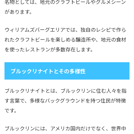
名物としては、地元のクラフトビールやグルメシーン
があります。
ウィリアムズバーグエリアでは、独自のレシピで作ら
れたクラフトビールを楽しめる醸造所や、地元の食材
を使ったレストランが多数存在します。
ブルックリナイトとその多様性
ブルックリナイトとは、ブルックリンに住む人々を指
す言葉で、多様なバックグラウンドを持つ住民が特徴
です。
ブルックリンには、アメリカ国内だけでなく、世界中