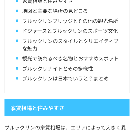
家賃相場と住みやすさ
地図と主要な場所の見どころ
ブルックリンブリッジとその他の観光名所
ドジャースとブルックリンのスポーツ文化
ブルックリンのスタイルとクリエイティブ
な魅力
観光で訪れるべき名物とおすすめスポット
ブルックリナイトとその多様性
ブルックリンは日本でいうと？まとめ
家賃相場と住みやすさ
ブルックリンの家賃相場は、エリアによって大きく異