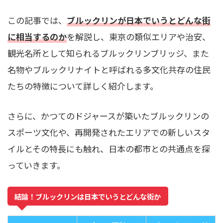
この記事では、
ブルックリンが日本でいうとどんな街
に相当するのか
を解説し、東京の類似エリアや治安、
観光名所として知られるブルックリンブリッジ、また
名物やブルックリナイトと呼ばれる多文化共存の住民
たちの特徴について詳しく紹介します。
さらに、かつてのドジャースが築いたブルックリンの
スポーツ文化や、再開発されたエリアでの新しいスタ
イルとその特長にも触れ、日本の都市との共通点を探
っていきます。
結論！ブルックリンは日本でいうとどんな街か