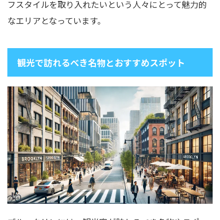
フスタイルを取り入れたいという人々にとって魅力的
なエリアとなっています。
観光で訪れるべき名物とおすすめスポット