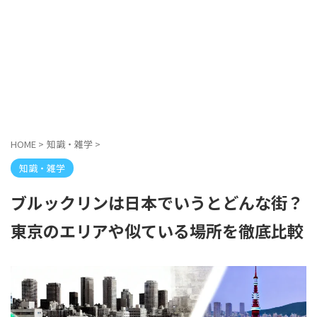
HOME
>
知識・雑学
>
知識・雑学
ブルックリンは日本でいうとどんな街？
東京のエリアや似ている場所を徹底比較