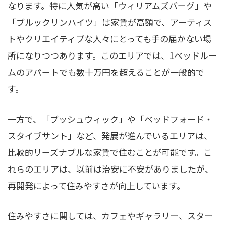
なります。特に人気が高い「ウィリアムズバーグ」や
「ブルックリンハイツ」は家賃が高額で、アーティス
トやクリエイティブな人々にとっても手の届かない場
所になりつつあります。このエリアでは、1ベッドルー
ムのアパートでも数十万円を超えることが一般的で
す。
一方で、「ブッシュウィック」や「ベッドフォード・
スタイブサント」など、発展が進んでいるエリアは、
比較的リーズナブルな家賃で住むことが可能です。こ
れらのエリアは、以前は治安に不安がありましたが、
再開発によって住みやすさが向上しています。
住みやすさに関しては、カフェやギャラリー、スター