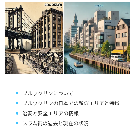
ブルックリンについて
ブルックリンの日本での類似エリアと特徴
治安と安全エリアの情報
スラム街の過去と現在の状況