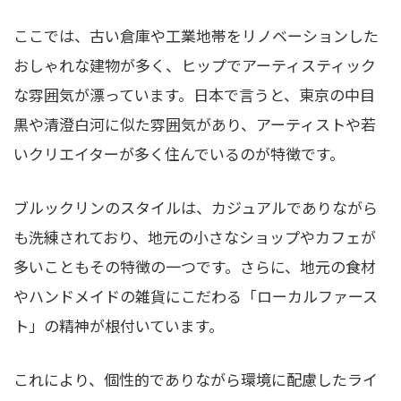
ここでは、古い倉庫や工業地帯をリノベーションした
おしゃれな建物が多く、ヒップでアーティスティック
な雰囲気が漂っています。日本で言うと、東京の中目
黒や清澄白河に似た雰囲気があり、アーティストや若
いクリエイターが多く住んでいるのが特徴です。
ブルックリンのスタイルは、カジュアルでありながら
も洗練されており、地元の小さなショップやカフェが
多いこともその特徴の一つです。さらに、地元の食材
やハンドメイドの雑貨にこだわる「ローカルファース
ト」の精神が根付いています。
これにより、個性的でありながら環境に配慮したライ