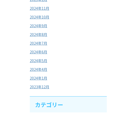
2024年11月
2024年10月
2024年9月
2024年8月
2024年7月
2024年6月
2024年5月
2024年4月
2024年1月
2023年12月
カテゴリー