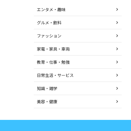
エンタメ・趣味
グルメ・飲料
ファッション
家電・家具・車両
教育・仕事・勉強
日常生活・サービス
知識・雑学
美容・健康