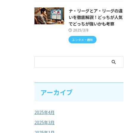
ナ・リーグとア・リーグの違
いを徹底解説！どっちが人気
でどっちが強いかも考察
2025/3/8
エンタメ・趣味
アーカイブ
2025年4月
2025年3月
2025年1月