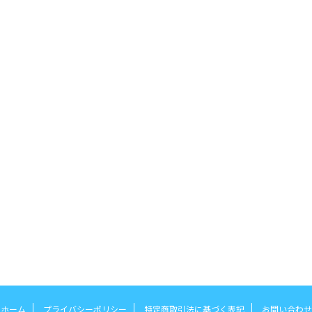
ホーム
プライバシーポリシー
特定商取引法に基づく表記
お問い合わせ