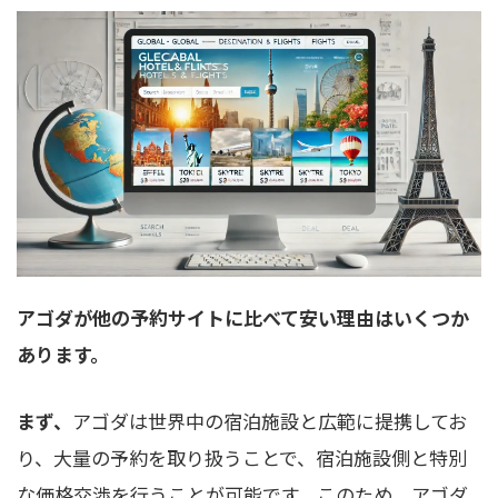
アゴダが他の予約サイトに比べて安い理由はいくつか
あります。
まず、
アゴダは世界中の宿泊施設と広範に提携してお
り、大量の予約を取り扱うことで、宿泊施設側と特別
な価格交渉を行うことが可能です。このため、アゴダ