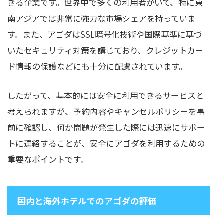
きる企業です。世界中で多くの利用者がいて、特に東
南アジアでは非常に強力な市場シェアを持っていま
す。また、アゴダはSSL暗号化技術や国際基準に基づ
いたセキュリティ対策を講じており、クレジットカー
ド情報の保護などにも十分に配慮されています。
したがって、基本的には安全に利用できるサービスと
考えられますが、予約内容やキャンセルポリシーを事
前に確認し、何か問題が発生した際には迅速にサポー
トに連絡することが、安全にアゴダを利用するための
重要なポイントです。
国内と海外ホテルでのアゴダの評価