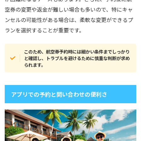
空券の変更や返金が難しい場合も多いので、特にキャ
ンセルの可能性がある場合は、柔軟な変更ができるプ
ランを選択することが重要です。
このため、航空券予約時には細かい条件までしっかり
と確認し、トラブルを避けるために慎重な判断が求め
られます。
アプリでの予約と問い合わせの便利さ