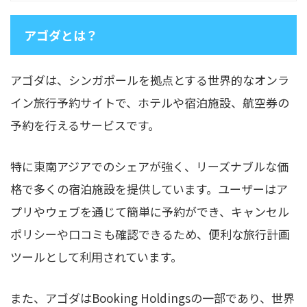
アゴダとは？
アゴダは、シンガポールを拠点とする世界的なオンラ
イン旅行予約サイトで、ホテルや宿泊施設、航空券の
予約を行えるサービスです。
特に東南アジアでのシェアが強く、リーズナブルな価
格で多くの宿泊施設を提供しています。ユーザーはア
プリやウェブを通じて簡単に予約ができ、キャンセル
ポリシーや口コミも確認できるため、便利な旅行計画
ツールとして利用されています。
また、アゴダはBooking Holdingsの一部であり、世界