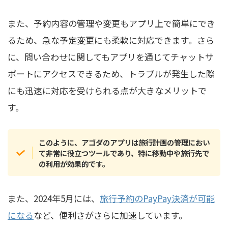
また、予約内容の管理や変更もアプリ上で簡単にでき
るため、急な予定変更にも柔軟に対応できます。さら
に、問い合わせに関してもアプリを通じてチャットサ
ポートにアクセスできるため、トラブルが発生した際
にも迅速に対応を受けられる点が大きなメリットで
す。
このように、アゴダのアプリは旅行計画の管理におい
て非常に役立つツールであり、特に移動中や旅行先で
の利用が効果的です。
また、2024年5月には、
旅行予約のPayPay決済が可能
になる
など、便利さがさらに加速しています。