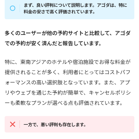
まず、良い評判について説明します。アゴダは、特に
料金の安さで高く評価されています。
多くのユーザーが他の予約サイトと比較して、アゴダ
での予約が安く済んだと報告しています。
特に、東南アジアのホテルや宿泊施設でお得な料金が
提供されることが多く、利用者にとってはコストパフ
ォーマンスの高い選択肢となっています。また、アプ
リやウェブを通じた予約が簡単で、キャンセルポリシ
ーも柔軟なプランが選べる点も評価されています。
一方で、悪い評判も存在します。