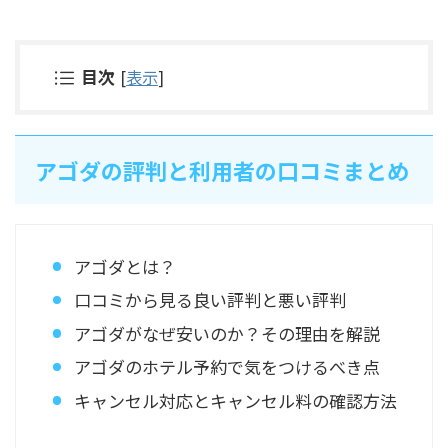
目次
[
表示
]
アゴダの評判と利用者の口コミまとめ
アゴダとは？
口コミから見る良い評判と悪い評判
アゴダがなぜ安いのか？その理由を解説
アゴダのホテル予約で気をつけるべき点
キャンセル対応とキャンセル料の確認方法