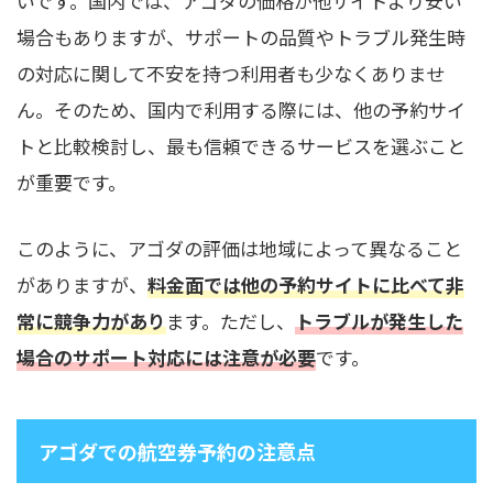
いです。国内では、アゴダの価格が他サイトより安い
場合もありますが、サポートの品質やトラブル発生時
の対応に関して不安を持つ利用者も少なくありませ
ん。そのため、国内で利用する際には、他の予約サイ
トと比較検討し、最も信頼できるサービスを選ぶこと
が重要です。
このように、アゴダの評価は地域によって異なること
がありますが、
料金面では他の予約サイトに比べて非
常に競争力があり
ます。ただし、
トラブルが発生した
場合のサポート対応には注意が必要
です。
アゴダでの航空券予約の注意点