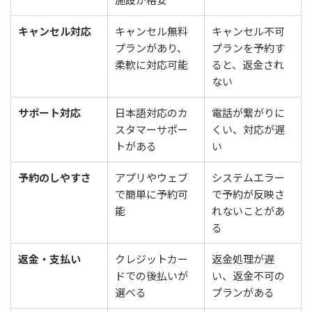
キャンセル対応
キャンセル無料
キャンセル不可
プランがあり、
プランを予約す
柔軟に対応可能
ると、返金され
ない
サポート対応
日本語対応のカ
電話が繋がりに
スタマーサポー
くい、対応が遅
トがある
い
予約のしやすさ
アプリやウェブ
システムエラー
で簡単に予約可
で予約が反映さ
能
れないことがあ
る
返金・支払い
クレジットカー
返金処理が遅
ドでの後払いが
い、返金不可の
選べる
プランがある