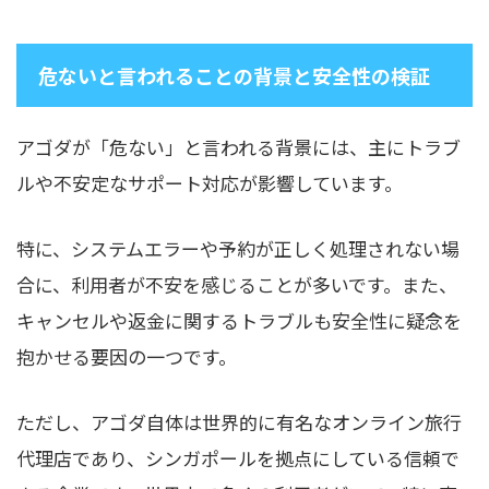
危ないと言われることの背景と安全性の検証
アゴダが「危ない」と言われる背景には、主にトラブ
ルや不安定なサポート対応が影響しています。
特に、システムエラーや予約が正しく処理されない場
合に、利用者が不安を感じることが多いです。また、
キャンセルや返金に関するトラブルも安全性に疑念を
抱かせる要因の一つです。
ただし、アゴダ自体は世界的に有名なオンライン旅行
代理店であり、シンガポールを拠点にしている信頼で