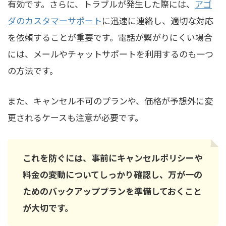
有効です。さらに、トラブルが発生した際には、
アゴ
ダのカスタマーサポート
に迅速に連絡し、適切な対応
を依頼することが重要です。電話が繋がりにくい場合
には、メールやチャットサポートを利用するのも一つ
の方法です。
また、キャンセル不可のプランや、価格が予想外に変
更されるケースも注意が必要です。
これを防ぐには、事前にキャンセルポリシーや
料金の変動についてしっかり確認し、万が一の
ためのバックアッププランを準備しておくこと
が大切です。