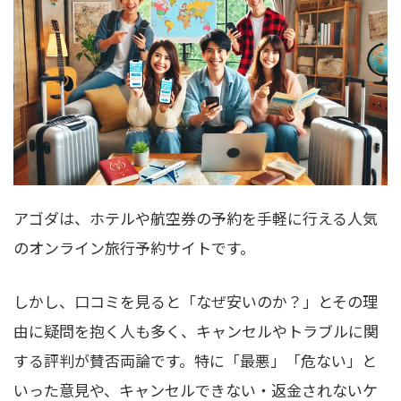
アゴダは、ホテルや航空券の予約を手軽に行える人気
のオンライン旅行予約サイトです。
しかし、口コミを見ると「なぜ安いのか？」とその理
由に疑問を抱く人も多く、キャンセルやトラブルに関
する評判が賛否両論です。特に「最悪」「危ない」と
いった意見や、キャンセルできない・返金されないケ