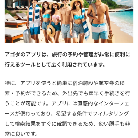
アゴダのアプリは、旅行の予約や管理が非常に便利に
行えるツールとして広く利用されています。
特に、アプリを使うと簡単に宿泊施設や航空券の検
索・予約ができるため、外出先でも素早く手続きを行
うことが可能です。アプリには直感的なインターフェ
ースが備わっており、希望する条件でフィルタリング
して検索結果をすぐに確認できるため、使い勝手も非
常に良いです。