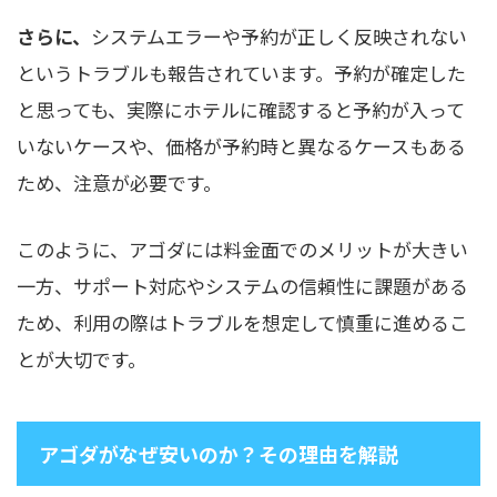
さらに、
システムエラーや予約が正しく反映されない
というトラブルも報告されています。予約が確定した
と思っても、実際にホテルに確認すると予約が入って
いないケースや、価格が予約時と異なるケースもある
ため、注意が必要です。
このように、アゴダには料金面でのメリットが大きい
一方、サポート対応やシステムの信頼性に課題がある
ため、利用の際はトラブルを想定して慎重に進めるこ
とが大切です。
アゴダがなぜ安いのか？その理由を解説