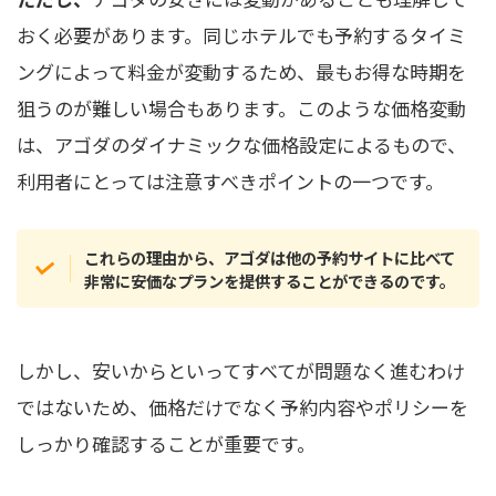
おく必要があります。同じホテルでも予約するタイミ
ングによって料金が変動するため、最もお得な時期を
狙うのが難しい場合もあります。このような価格変動
は、アゴダのダイナミックな価格設定によるもので、
利用者にとっては注意すべきポイントの一つです。
これらの理由から、アゴダは他の予約サイトに比べて
非常に安価なプランを提供することができるのです。
しかし、安いからといってすべてが問題なく進むわけ
ではないため、価格だけでなく予約内容やポリシーを
しっかり確認することが重要です。