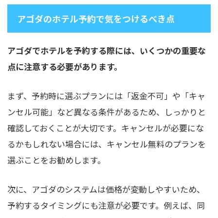
アゴダのホテル予約で気をつけるべき点
アゴダでホテルを予約する際には、いくつかの重要な
点に注意する必要があります。
まず、予約時に選ぶプランには「返金不可」や「キャ
ンセル可能」など異なる条件があるため、しっかりと
確認しておくことが大切です。キャンセルが必要にな
るかもしれない場合には、キャンセル無料のプランを
選ぶことをお勧めします。
次に、アゴダのシステムは価格が変動しやすいため、
予約するタイミングにも注意が必要です。例えば、同