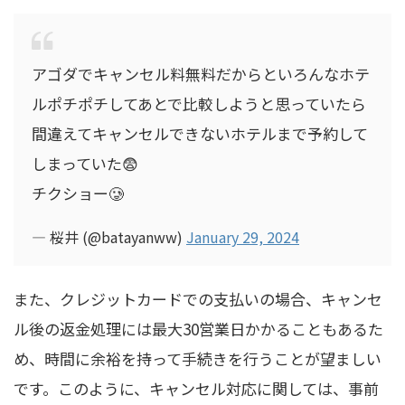
アゴダでキャンセル料無料だからといろんなホテ
ルポチポチしてあとで比較しようと思っていたら
間違えてキャンセルできないホテルまで予約して
しまっていた😨
チクショー🥲
— 桜井 (@batayanww)
January 29, 2024
また、クレジットカードでの支払いの場合、キャンセ
ル後の返金処理には最大30営業日かかることもあるた
め、時間に余裕を持って手続きを行うことが望ましい
です。このように、キャンセル対応に関しては、事前