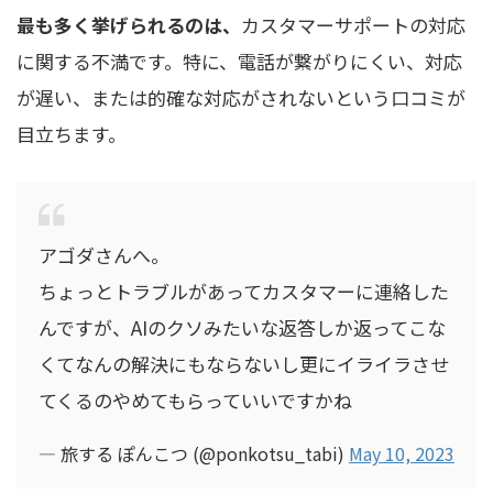
最も多く挙げられるのは、
カスタマーサポートの対応
に関する不満です。特に、電話が繋がりにくい、対応
が遅い、または的確な対応がされないという口コミが
目立ちます。
アゴダさんへ。
ちょっとトラブルがあってカスタマーに連絡した
んですが、AIのクソみたいな返答しか返ってこな
くてなんの解決にもならないし更にイライラさせ
てくるのやめてもらっていいですかね
— 旅する ぽんこつ (@ponkotsu_tabi)
May 10, 2023