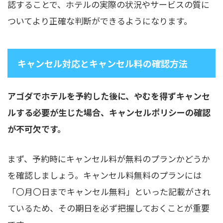
認することで、ホテルの実際の状況やサービスの質に
ついてより正確な判断ができるようになります。
キャンセル対応とキャンセル料の確認方法
アゴダでホテルを予約した後に、やむを得ずキャンセ
ルする必要が生じた場合、キャンセルポリシーの確認
が不可欠です。
まず、予約時にキャンセル料が無料のプランかどうか
を確認しましょう。キャンセル料無料のプランには
「〇月〇日までキャンセル無料」といった記載がされ
ているため、その期日を必ず把握しておくことが重要