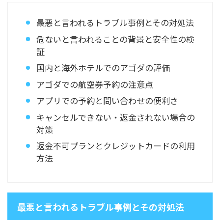
最悪と言われるトラブル事例とその対処法
危ないと言われることの背景と安全性の検
証
国内と海外ホテルでのアゴダの評価
アゴダでの航空券予約の注意点
アプリでの予約と問い合わせの便利さ
キャンセルできない・返金されない場合の
対策
返金不可プランとクレジットカードの利用
方法
最悪と言われるトラブル事例とその対処法