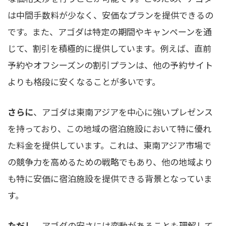
は中間手数料が少なく、安価なプランを提供できるの
です。また、アゴダは特定の期間やキャンペーンを通
じて、割引を積極的に提供しています。例えば、直前
予約やオフシーズンの割引プランは、他の予約サイト
よりも格段に安くなることが多いです。
さらに
、アゴダは東南アジアを中心に強いプレゼンス
を持っており、この地域の宿泊施設において特に優れ
た料金を提供しています。これは、東南アジア市場で
の競争力を高めるための戦略でもあり、他の地域より
も特に安価に宿泊施設を提供できる背景となっていま
す。
ただし、
アゴダの安さには変動があることも理解して