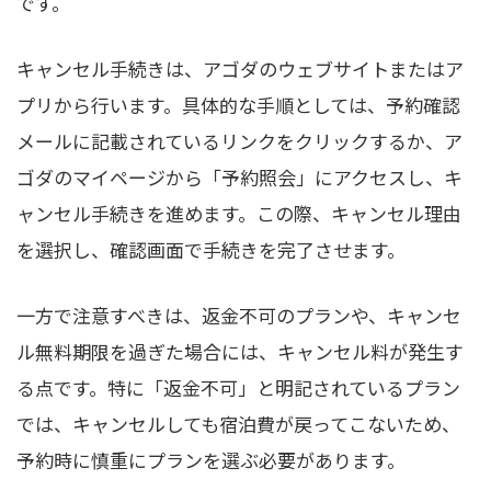
です。
キャンセル手続きは、アゴダのウェブサイトまたはア
プリから行います。具体的な手順としては、予約確認
メールに記載されているリンクをクリックするか、ア
ゴダのマイページから「予約照会」にアクセスし、キ
ャンセル手続きを進めます。この際、キャンセル理由
を選択し、確認画面で手続きを完了させます。
一方で注意すべきは、返金不可のプランや、キャンセ
ル無料期限を過ぎた場合には、キャンセル料が発生す
る点です。特に「返金不可」と明記されているプラン
では、キャンセルしても宿泊費が戻ってこないため、
予約時に慎重にプランを選ぶ必要があります。