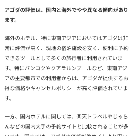
アゴダの評価は、国内と海外でやや異なる傾向があり
ます。
海外のホテル、特に東南アジアにおいてはアゴダは非
常に評価が高く、現地の宿泊施設を安く、便利に予約
できるツールとして多くの旅行者に利用されていま
す。特にバンコクやクアラルンプールなど、東南アジ
アの主要都市での利用者からは、アゴダが提供するお
得な価格やキャンセルポリシーが高く評価されていま
す。
一方、国内ホテルに関しては、楽天トラベルやじゃら
んなどの国内大手の予約サイトと比較されることが多