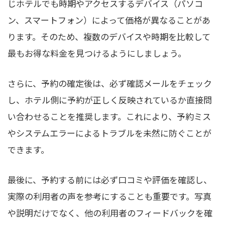
じホテルでも時期やアクセスするデバイス（パソコ
ン、スマートフォン）によって価格が異なることがあ
ります。そのため、複数のデバイスや時期を比較して
最もお得な料金を見つけるようにしましょう。
さらに、予約の確定後は、必ず確認メールをチェック
し、ホテル側に予約が正しく反映されているか直接問
い合わせることを推奨します。これにより、予約ミス
やシステムエラーによるトラブルを未然に防ぐことが
できます。
最後に、予約する前には必ず口コミや評価を確認し、
実際の利用者の声を参考にすることも重要です。写真
や説明だけでなく、他の利用者のフィードバックを確