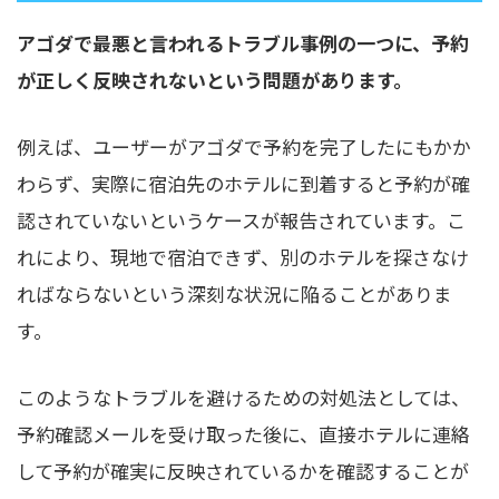
アゴダで最悪と言われるトラブル事例の一つに、予約
が正しく反映されないという問題があります。
例えば、ユーザーがアゴダで予約を完了したにもかか
わらず、実際に宿泊先のホテルに到着すると予約が確
認されていないというケースが報告されています。こ
れにより、現地で宿泊できず、別のホテルを探さなけ
ればならないという深刻な状況に陥ることがありま
す。
このようなトラブルを避けるための対処法としては、
予約確認メールを受け取った後に、直接ホテルに連絡
して予約が確実に反映されているかを確認することが