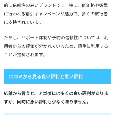
的に信頼性の高いブランドです。特に、低価格や頻繁
に行われる割引キャンペーンが魅力で、多くの旅行者
に支持されています。
ただし、サポート体制や予約の信頼性については、利
用者からの評価が分かれているため、慎重に利用する
ことが推奨されます。
口コミから見る良い評判と悪い評判
結論から言うと、アゴダには多くの良い評判がありま
すが、同時に悪い評判も少なくありません。