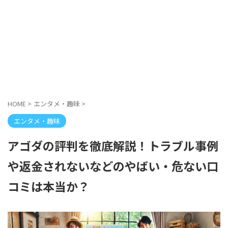
HOME
>
エンタメ・趣味
>
エンタメ・趣味
アゴダの評判を徹底解説！トラブル事例
や返金されないなどのやばい・危ない口
コミは本当か？