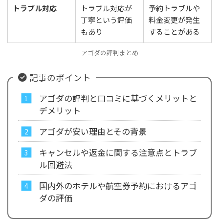
トラブル対応
トラブル対応が
予約トラブルや
丁寧という評価
料金変更が発生
もあり
することがある
アゴダの評判まとめ
記事のポイント
アゴダの評判と口コミに基づくメリットと
デメリット
アゴダが安い理由とその背景
キャンセルや返金に関する注意点とトラブ
ル回避法
国内外のホテルや航空券予約におけるアゴ
ダの評価