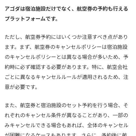
アゴダは宿泊施設だけでなく、航空券の予約も行える
プラットフォームです。
ただし、航空券予約にはいくつか注意すべき点があり
ます。まず、航空券のキャンセルポリシーは宿泊施設
のキャンセルポリシーとは異なる場合が多いため、予
約時に必ず確認する必要があります。特に、航空会社
ごとに異なるキャンセルルールが適用されるため、注
意が必要です。
また、航空券と宿泊施設のセット予約を行う場合、そ
れぞれのキャンセル条件が異なることがあり、一部の
みキャンセルできる場合もあれば、全体のキャンセル
が困難になるケースもあります。さらに、予約後に航