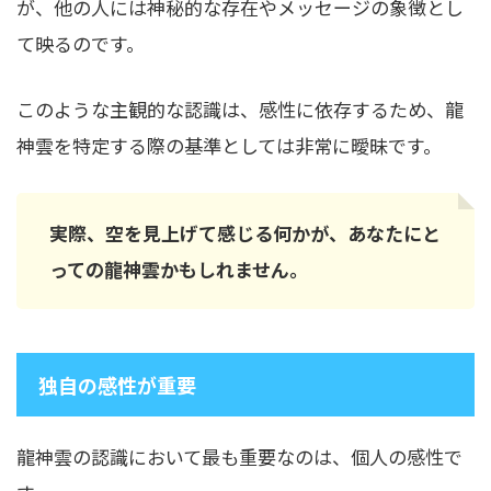
が、他の人には神秘的な存在やメッセージの象徴とし
て映るのです。
このような主観的な認識は、感性に依存するため、龍
神雲を特定する際の基準としては非常に曖昧です。
実際、空を見上げて感じる何かが、あなたにと
っての龍神雲かもしれません。
独自の感性が重要
龍神雲の認識において最も重要なのは、個人の感性で