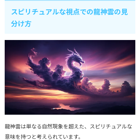
スピリチュアルな視点での龍神雲の見
分け方
龍神雲は単なる自然現象を超えた、スピリチュアルな
意味を持つと考えられています。