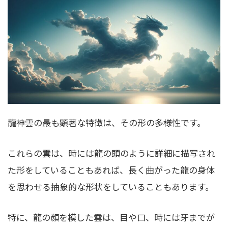
龍神雲の最も顕著な特徴は、その形の多様性です。
これらの雲は、時には龍の頭のように詳細に描写され
た形をしていることもあれば、長く曲がった龍の身体
を思わせる抽象的な形状をしていることもあります。
特に、龍の顔を模した雲は、目や口、時には牙までが