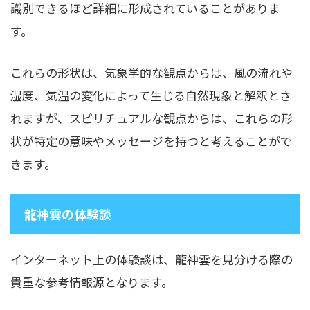
識別できるほど詳細に形成されていることがありま
す。
これらの形状は、気象学的な観点からは、風の流れや
湿度、気温の変化によって生じる自然現象と解釈とさ
れますが、スピリチュアルな観点からは、これらの形
状が特定の意味やメッセージを持つと考えることがで
きます。
龍神雲の体験談
インターネット上の体験談は、龍神雲を見分ける際の
貴重な参考情報源となります。