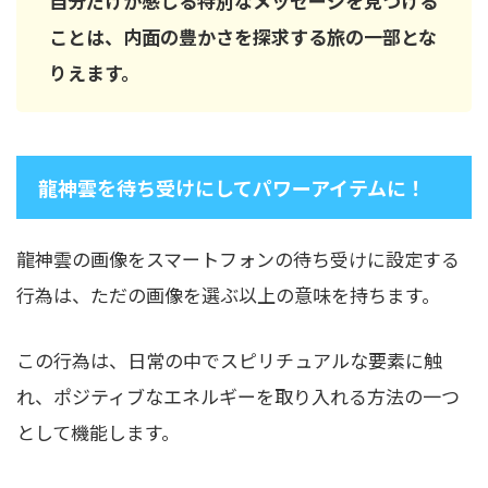
自分だけが感じる特別なメッセージを見つける
ことは、内面の豊かさを探求する旅の一部とな
りえます。
龍神雲を待ち受けにしてパワーアイテムに！
龍神雲の画像をスマートフォンの待ち受けに設定する
行為は、ただの画像を選ぶ以上の意味を持ちます。
この行為は、日常の中でスピリチュアルな要素に触
れ、ポジティブなエネルギーを取り入れる方法の一つ
として機能します。