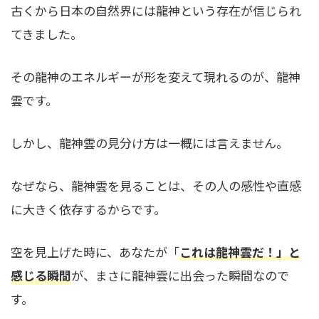
古くから日本の自然界には龍神という存在が信じられ
てきました。
その龍神のエネルギーが形を変えて現れるのが、龍神
雲です。
しかし、龍神雲の見分け方は一概には言えません。
なぜなら、龍神雲を見ることは、その人の感性や直感
に大きく依存するからです。
空を見上げた時に、あなたが「
これは龍神雲だ！」と
感じる瞬間
が、まさに龍神雲に出会った瞬間なので
す。