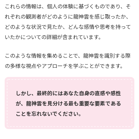
これらの情報は、個人の体験に基づくものであり、そ
れぞれの観測者がどのように龍神雲を感じ取ったか、
どのような状況で見たか、どんな感情や思考を持って
いたかについての詳細が含まれています。
このような情報を集めることで、龍神雲を識別する際
の多様な視点やアプローチを学ぶことができます。
しかし、最終的にはあなた自身の直感や感性
が、龍神雲を見分ける最も重要な要素である
ことを忘れないでください。