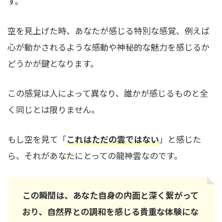
す。
空を見上げた時、あなたが感じる特別な感覚、例えば
心が動かされるような感動や神秘的な魅力を感じるか
どうかが鍵となります。
この感覚は人によって異なり、誰かが感じるものと全
く同じとは限りません。
もし空を見て「
これはただの雲ではない
」と感じた
ら、それがあなたにとっての龍神雲なのです。
この瞬間は、あなた自身の内面と深く繋がって
おり、自然界との調和を感じる貴重な体験にな