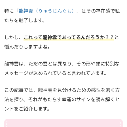
特に「
龍神雲
（りゅうじんぐも）
」はその存在感で私
たちを魅了します。
しかし、
これって龍神雲で
あ
ってるんだろうか？？
と
悩んだりしますよね。
龍神雲は、ただの雲とは異なり、その形や顔に特別な
メッセージが込められていると言われています。
この記事では、龍神雲を見分けるための感性を磨く方
法を探り、それがもたらす幸運のサインを読み解くヒ
ントをご紹介します。