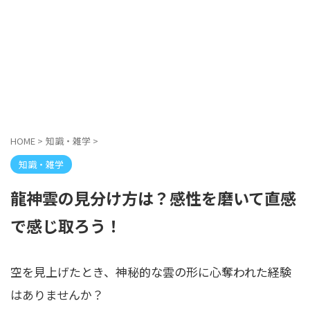
HOME
>
知識・雑学
>
知識・雑学
龍神雲の見分け方は？感性を磨いて直感
で感じ取ろう！
空を見上げたとき、神秘的な雲の形に心奪われた経験
はありませんか？