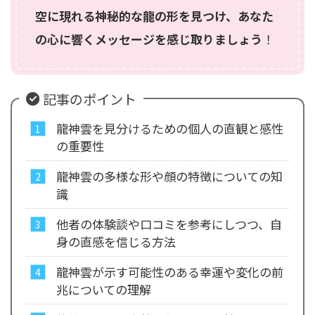
空に現れる神秘的な龍の形を見つけ、あなた
の心に響くメッセージを感じ取りましょう
！
記事のポイント
龍神雲を見分けるための個人の直観と感性
の重要性
龍神雲の多様な形や顔の特徴についての知
識
他者の体験談や口コミを参考にしつつ、自
身の直感を信じる方法
龍神雲が示す可能性のある幸運や変化の前
兆についての理解