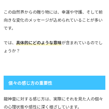
この自然界からの贈り物には、幸運や守護、そして前
向きな変化のメッセージが込められていることが多い
です。
では、
具体的にどのような意味
が含まれているのでし
ょうか？
個々の感じ方の重要性
龍神雲に対する感じ方は、実際にそれを見た人の個々
の心理状態や感性に深く根ざしています。