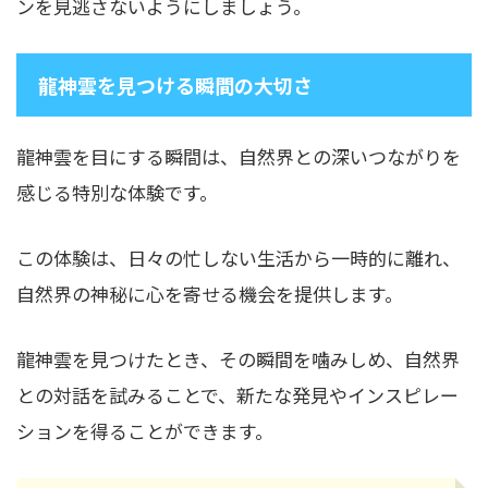
ンを見逃さないようにしましょう。
龍神雲を見つける瞬間の大切さ
龍神雲を目にする瞬間は、自然界との深いつながりを
感じる特別な体験です。
この体験は、日々の忙しない生活から一時的に離れ、
自然界の神秘に心を寄せる機会を提供します。
龍神雲を見つけたとき、その瞬間を噛みしめ、自然界
との対話を試みることで、新たな発見やインスピレー
ションを得ることができます。