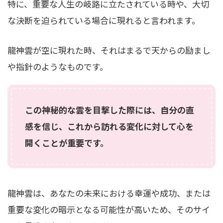
特に、重要な人生の岐路に立たされている時や、大切
な決断を迫られている場合に現れると言われます。
龍神雲が空に現れた時、それはまるで天からの励まし
や指針のようなものです。
この神秘的な雲を目撃した際には、自分の直
感を信じ、これから訪れる変化に対して心を
開くことが重要です。
龍神雲は、あなたの未来における幸運や成功、または
重要な変化の暗示となる可能性が高いため、そのサイ