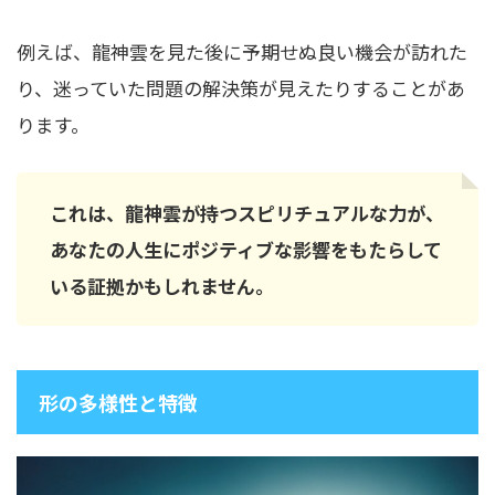
例えば、龍神雲を見た後に予期せぬ良い機会が訪れた
り、迷っていた問題の解決策が見えたりすることがあ
ります。
これは、龍神雲が持つスピリチュアルな力が、
あなたの人生にポジティブな影響をもたらして
いる証拠かもしれません。
形の多様性と特徴