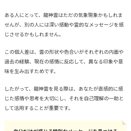
ある人にとって、龍神雲はただの気象現象かもしれま
せんが、別の人には深い感動や霊的なメッセージを感
じさせるかもしれません。
この個人差は、雲の形状や色合いがそれぞれの内面や
過去の経験、現在の感情に反応して、異なる印象や意
味を生み出すためです。
したがって、龍神雲を見る際は、あなたが直感的に感
じた感情や思考を大切にし、それを自己理解の一助と
して活用することが重要です。