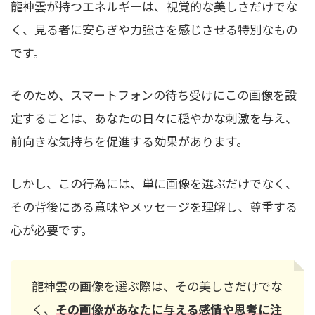
龍神雲が持つエネルギーは、視覚的な美しさだけでな
く、見る者に安らぎや力強さを感じさせる特別なもの
です。
そのため、スマートフォンの待ち受けにこの画像を設
定することは、あなたの日々に穏やかな刺激を与え、
前向きな気持ちを促進する効果があります。
しかし、この行為には、単に画像を選ぶだけでなく、
その背後にある意味やメッセージを理解し、尊重する
心が必要です。
龍神雲の画像を選ぶ際は、その美しさだけでな
く、
その画像があなたに与える感情や思考に注