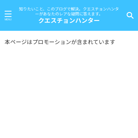
知りたいこと、このブログで解決。クエスチョンハンタ
ーがあなたのレアな疑問に答えます。
クエスチョンハンター
本ページはプロモーションが含まれています