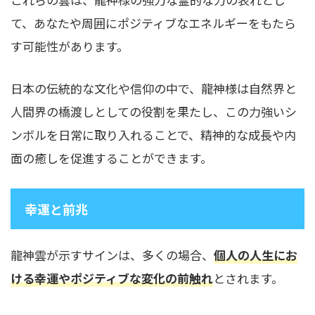
て、あなたや周囲にポジティブなエネルギーをもたら
す可能性があります。
日本の伝統的な文化や信仰の中で、龍神様は自然界と
人間界の橋渡しとしての役割を果たし、この力強いシ
ンボルを日常に取り入れることで、精神的な成長や内
面の癒しを促進することができます。
幸運と前兆
龍神雲が示すサインは、多くの場合、
個人の人生にお
ける幸運やポジティブな変化の前触れ
とされます。