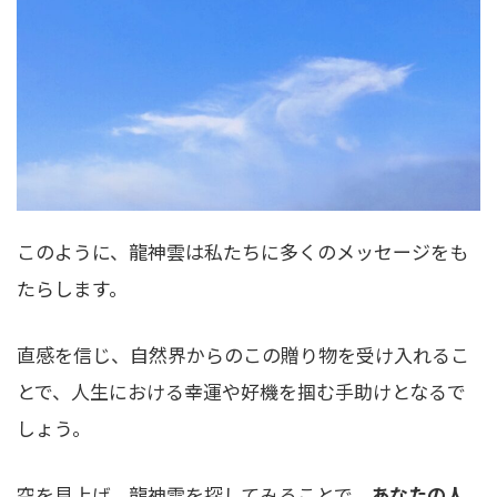
このように、龍神雲は私たちに多くのメッセージをも
たらします。
直感を信じ、自然界からのこの贈り物を受け入れるこ
とで、人生における幸運や好機を掴む手助けとなるで
しょう。
空を見上げ、龍神雲を探してみることで、
あなたの人