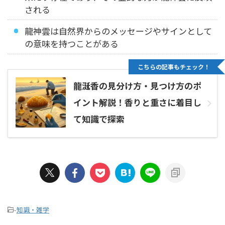
される
龍神雲は自然界からのメッセージやサインとして
の意味を持つことがある
こちらの記事もチェック！
龍涎香の見分け方・見つけ方のポ
イント解説！香りと重さに着目し
て知識で探索
-
知識・雑学