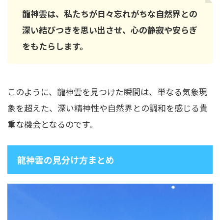
龍神雲は、私たちが日々忘れがちな自然界との
深い結びつきを思い出させ、心の静寂や安らぎ
をもたらします。
このように、龍神雲を見つけた瞬間は、単なる気象現
象を超えた、深い精神性や自然界との調和を感じる貴
重な機会となるのです。
龍神雲の見分け方まとめ