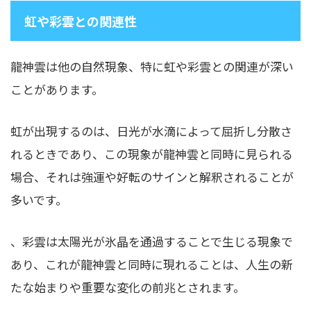
虹や彩雲との関連性
龍神雲は他の自然現象、特に虹や彩雲との関連が深い
ことがあります。
虹が出現するのは、日光が水滴によって屈折し分散さ
れるときであり、この現象が龍神雲と同時に見られる
場合、それは強運や好転のサインと解釈されることが
多いです。
、彩雲は太陽光が氷晶を通過することで生じる現象で
あり、これが龍神雲と同時に現れることは、人生の新
たな始まりや重要な変化の前兆とされます。