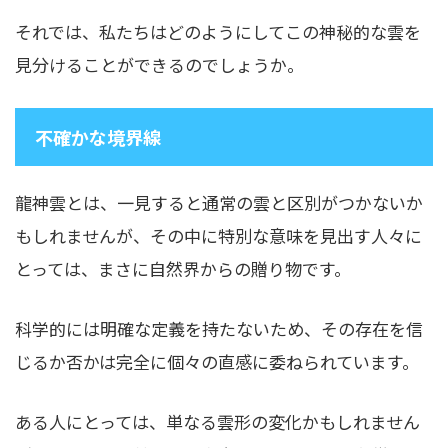
それでは、私たちはどのようにしてこの神秘的な雲を
見分けることができるのでしょうか。
不確かな境界線
龍神雲とは、一見すると通常の雲と区別がつかないか
もしれませんが、その中に特別な意味を見出す人々に
とっては、まさに自然界からの贈り物です。
科学的には明確な定義を持たないため、その存在を信
じるか否かは完全に個々の直感に委ねられています。
ある人にとっては、単なる雲形の変化かもしれません