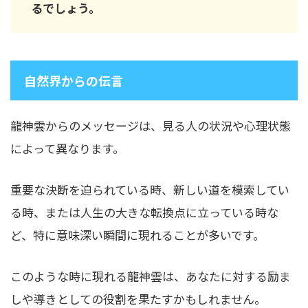
るでしょう。
自然界からの伝言
龍神雲からのメッセージは、見る人の状況や心理状態
によって異なります。
重要な決断を迫られている時、新しい道を模索してい
る時、または人生の大きな転換点に立っている時な
ど、特に意味深い瞬間に現れることが多いです。
このような時に現れる龍神雲は、あなたに対する励ま
しや導きとしての役割を果たすかもしれません。