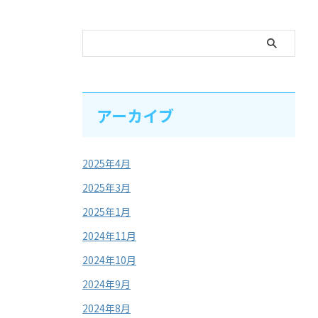
アーカイブ
2025年4月
2025年3月
2025年1月
2024年11月
2024年10月
2024年9月
2024年8月