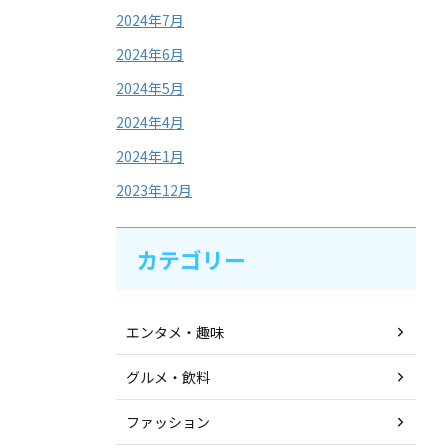
2024年7月
2024年6月
2024年5月
2024年4月
2024年1月
2023年12月
カテゴリー
エンタメ・趣味
グルメ・飲料
ファッション