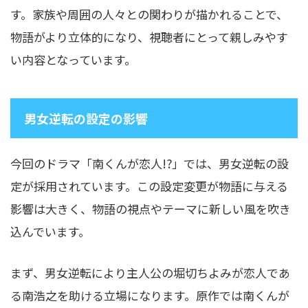
す。家族や周囲の人々との関わりが描かれることで、
物語がより立体的になり、視聴者にとって親しみやす
い内容となっています。
男女逆転の設定の影響
今回のドラマ「南くんが恋人!?」では、男女逆転の設
定が採用されています。この設定変更が物語に与える
影響は大きく、物語の視点やテーマに新しい風を吹き
込んでいます。
まず、男女逆転により主人公の堀切ちよみが恋人であ
る南浩之を助ける立場になります。原作では南くんが