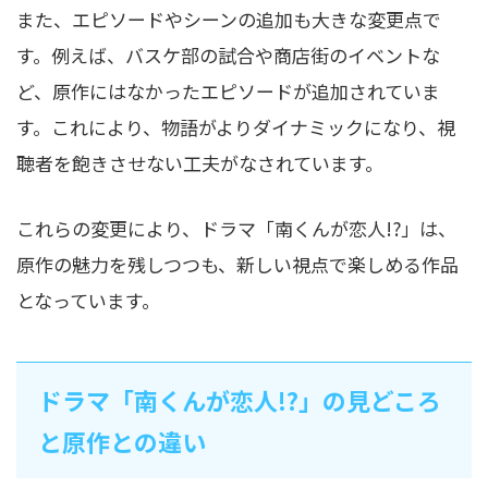
また、エピソードやシーンの追加も大きな変更点で
す。例えば、バスケ部の試合や商店街のイベントな
ど、原作にはなかったエピソードが追加されていま
す。これにより、物語がよりダイナミックになり、視
聴者を飽きさせない工夫がなされています。
これらの変更により、ドラマ「南くんが恋人!?」は、
原作の魅力を残しつつも、新しい視点で楽しめる作品
となっています。
ドラマ「南くんが恋人!?」の見どころ
と原作との違い