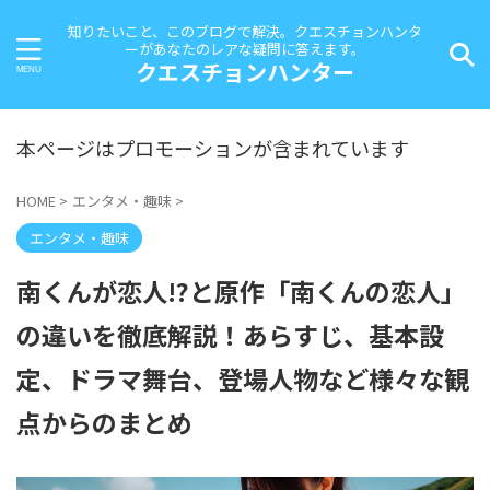
知りたいこと、このブログで解決。クエスチョンハンタ
ーがあなたのレアな疑問に答えます。
クエスチョンハンター
本ページはプロモーションが含まれています
HOME
>
エンタメ・趣味
>
エンタメ・趣味
南くんが恋人!?と原作「南くんの恋人」
の違いを徹底解説！あらすじ、基本設
定、ドラマ舞台、登場人物など様々な観
点からのまとめ