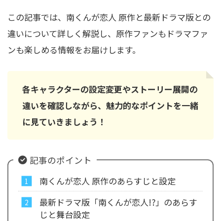
この記事では、南くんが恋人 原作と最新ドラマ版との
違いについて詳しく解説し、原作ファンもドラマファ
ンも楽しめる情報をお届けします。
各キャラクターの設定変更やストーリー展開の
違いを確認しながら、魅力的なポイントを一緒
に見ていきましょう！
記事のポイント
南くんが恋人 原作のあらすじと設定
最新ドラマ版「南くんが恋人!?」のあらす
じと舞台設定