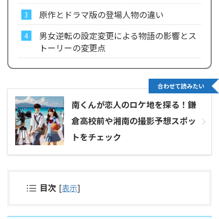
原作とドラマ版の登場人物の違い
男女逆転の設定変更による物語の影響とス
トーリーの変更点
合わせて読みたい
南くんが恋人のロケ地を探る！鎌
倉高校前や湘南の撮影予想スポッ
トをチェック
目次
[
表示
]