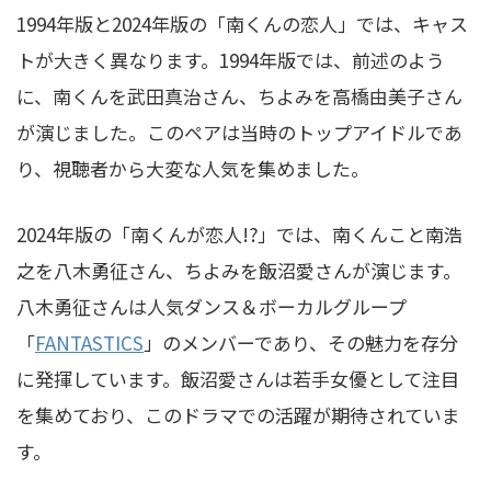
1994年版と2024年版の「南くんの恋人」では、キャス
トが大きく異なります。1994年版では、前述のよう
に、南くんを武田真治さん、ちよみを高橋由美子さん
が演じました。このペアは当時のトップアイドルであ
り、視聴者から大変な人気を集めました。
2024年版の「南くんが恋人!?」では、南くんこと南浩
之を八木勇征さん、ちよみを飯沼愛さんが演じます。
八木勇征さんは人気ダンス＆ボーカルグループ
「
FANTASTICS
」のメンバーであり、その魅力を存分
に発揮しています。飯沼愛さんは若手女優として注目
を集めており、このドラマでの活躍が期待されていま
す。