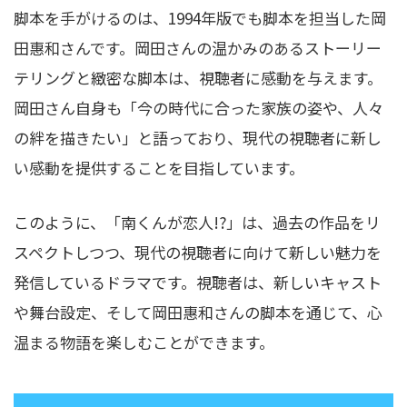
脚本を手がけるのは、1994年版でも脚本を担当した岡
田惠和さんです。岡田さんの温かみのあるストーリー
テリングと緻密な脚本は、視聴者に感動を与えます。
岡田さん自身も「今の時代に合った家族の姿や、人々
の絆を描きたい」と語っており、現代の視聴者に新し
い感動を提供することを目指しています。
このように、「南くんが恋人!?」は、過去の作品をリ
スペクトしつつ、現代の視聴者に向けて新しい魅力を
発信しているドラマです。視聴者は、新しいキャスト
や舞台設定、そして岡田惠和さんの脚本を通じて、心
温まる物語を楽しむことができます。