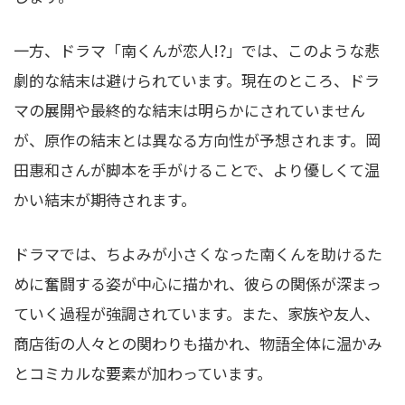
一方、ドラマ「南くんが恋人!?」では、このような悲
劇的な結末は避けられています。現在のところ、ドラ
マの展開や最終的な結末は明らかにされていません
が、原作の結末とは異なる方向性が予想されます。岡
田惠和さんが脚本を手がけることで、より優しくて温
かい結末が期待されます。
ドラマでは、ちよみが小さくなった南くんを助けるた
めに奮闘する姿が中心に描かれ、彼らの関係が深まっ
ていく過程が強調されています。また、家族や友人、
商店街の人々との関わりも描かれ、物語全体に温かみ
とコミカルな要素が加わっています。