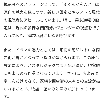
視聴者へのメッセージとして、「南くんが恋人!?」は
原作の魅力を残しつつ、新しい設定とキャストで現代
の視聴者にアピールしています。特に、男女逆転の設
定は、現代の多様な価値観やジェンダーの視点を取り
入れており、幅広い層に共感を呼びます。
また、ドラマの魅力としては、湘南の昭和レトロな商
店街が舞台となっている点が挙げられます。この舞台
設定により、ノスタルジックな雰囲気が漂い、視覚的
にも楽しめる作品となっています。さらに、ちよみと
南くんだけでなく、家族や商店街の人々との交流が描
かれることで、物語に温かみと深みが加わっていま
す。