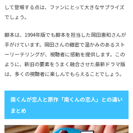
して登場する点は、ファンにとって大きなサプライズ
でしょう。
脚本は、1994年版でも脚本を担当した岡田惠和さんが
手がけています。岡田さんの緻密で温かみのあるスト
ーリーテリングが、視聴者に感動を提供します。この
ように、新旧の要素をうまく融合させた最新ドラマ版
は、多くの視聴者に楽しんでもらえることでしょう。
南くんが恋人と原作「南くんの恋人」との違い
まとめ