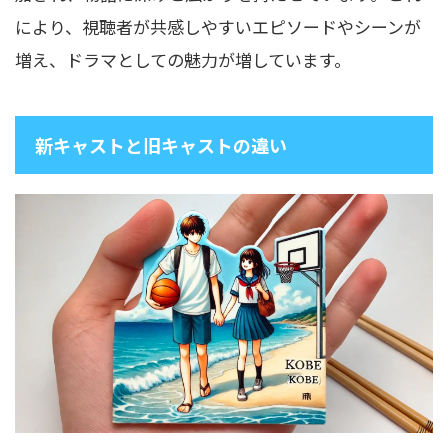
により、視聴者が共感しやすいエピソードやシーンが
増え、ドラマとしての魅力が増しています。
新キャストと旧キャストの違い