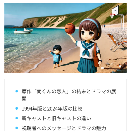
原作「南くんの恋人」の結末とドラマの展
開
1994年版と2024年版の比較
新キャストと旧キャストの違い
視聴者へのメッセージとドラマの魅力