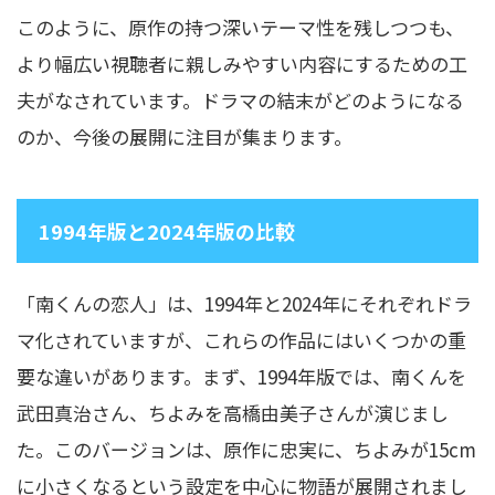
このように、原作の持つ深いテーマ性を残しつつも、
より幅広い視聴者に親しみやすい内容にするための工
夫がなされています。ドラマの結末がどのようになる
のか、今後の展開に注目が集まります。
1994年版と2024年版の比較
「南くんの恋人」は、1994年と2024年にそれぞれドラ
マ化されていますが、これらの作品にはいくつかの重
要な違いがあります。まず、1994年版では、南くんを
武田真治さん、ちよみを高橋由美子さんが演じまし
た。このバージョンは、原作に忠実に、ちよみが15cm
に小さくなるという設定を中心に物語が展開されまし