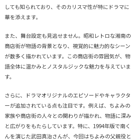
しても知られており、そのカリスマ性が特にドラマに
華を添えます。
また、舞台設定も見逃せません。昭和レトロな湘南の
商店街が物語の背景となり、視覚的に魅力的なシーン
が数多く描かれています。この商店街の雰囲気が、物
語全体に温かみとノスタルジックな魅力を与えていま
す。
さらに、ドラマオリジナルのエピソードやキャラクタ
ーが追加されている点も注目です。例えば、ちよみの
家族や商店街の人々との関わりが描かれ、物語に深み
と広がりをもたらしています。特に、1994年版で南く
んを演じた武田真治さんが、今回はちよみの父親役と