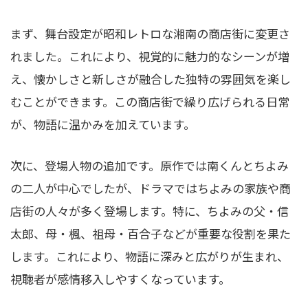
まず、舞台設定が昭和レトロな湘南の商店街に変更さ
れました。これにより、視覚的に魅力的なシーンが増
え、懐かしさと新しさが融合した独特の雰囲気を楽し
むことができます。この商店街で繰り広げられる日常
が、物語に温かみを加えています。
次に、登場人物の追加です。原作では南くんとちよみ
の二人が中心でしたが、ドラマではちよみの家族や商
店街の人々が多く登場します。特に、ちよみの父・信
太郎、母・楓、祖母・百合子などが重要な役割を果た
します。これにより、物語に深みと広がりが生まれ、
視聴者が感情移入しやすくなっています。