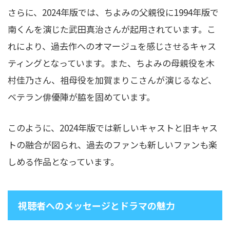
さらに、2024年版では、ちよみの父親役に1994年版で
南くんを演じた武田真治さんが起用されています。こ
れにより、過去作へのオマージュを感じさせるキャス
ティングとなっています。また、ちよみの母親役を木
村佳乃さん、祖母役を加賀まりこさんが演じるなど、
ベテラン俳優陣が脇を固めています。
このように、2024年版では新しいキャストと旧キャス
トの融合が図られ、過去のファンも新しいファンも楽
しめる作品となっています。
視聴者へのメッセージとドラマの魅力