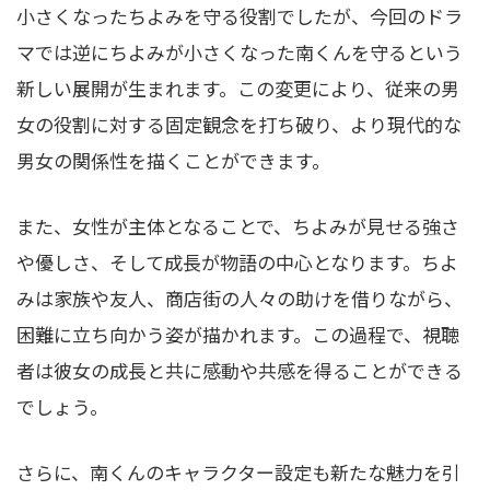
小さくなったちよみを守る役割でしたが、今回のドラ
マでは逆にちよみが小さくなった南くんを守るという
新しい展開が生まれます。この変更により、従来の男
女の役割に対する固定観念を打ち破り、より現代的な
男女の関係性を描くことができます。
また、女性が主体となることで、ちよみが見せる強さ
や優しさ、そして成長が物語の中心となります。ちよ
みは家族や友人、商店街の人々の助けを借りながら、
困難に立ち向かう姿が描かれます。この過程で、視聴
者は彼女の成長と共に感動や共感を得ることができる
でしょう。
さらに、南くんのキャラクター設定も新たな魅力を引