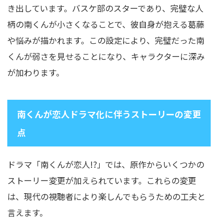
き出しています。バスケ部のスターであり、完璧な人
柄の南くんが小さくなることで、彼自身が抱える葛藤
や悩みが描かれます。この設定により、完璧だった南
くんが弱さを見せることになり、キャラクターに深み
が加わります。
南くんが恋人ドラマ化に伴うストーリーの変更
点
ドラマ「南くんが恋人!?」では、原作からいくつかの
ストーリー変更が加えられています。これらの変更
は、現代の視聴者により楽しんでもらうための工夫と
言えます。