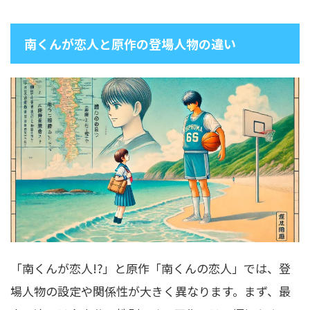
南くんが恋人と原作の登場人物の違い
「南くんが恋人!?」と原作「南くんの恋人」では、登
場人物の設定や関係性が大きく異なります。まず、最