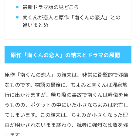
最新ドラマ版の見どころ
南くんが恋人と原作「南くんの恋人」との
違いまとめ
原作「南くんの恋人」の結末とドラマの展開
原作「南くんの恋人」の結末は、非常に衝撃的で残酷
なものです。物語の最後に、ちよみと南くんは温泉旅
行に出かけますが、帰り際の事故で南くんは軽傷を負
うものの、ポケットの中にいた小さなちよみは死亡し
てしまいます。この結末は、ちよみが小さくなった理
由が明かされないまま終わり、読者に強烈な印象を残
します。