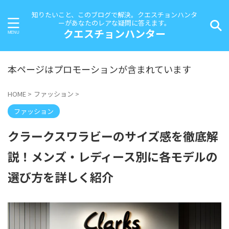
知りたいこと、このブログで解決。クエスチョンハンタ
ーがあなたのレアな疑問に答えます。
クエスチョンハンター
本ページはプロモーションが含まれています
HOME
>
ファッション
>
ファッション
クラークスワラビーのサイズ感を徹底解
説！メンズ・レディース別に各モデルの
選び方を詳しく紹介