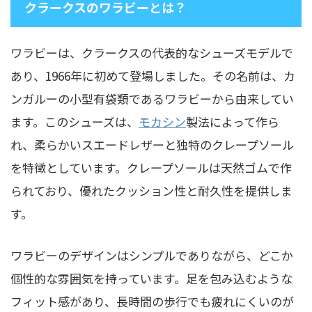
クラークスのワラビーとは？
ワラビーは、クラークスの代表的なシューズモデルで
あり、1966年に初めて登場しました。その名前は、カ
ンガルーの小型有袋類であるワラビーから由来してい
ます。このシューズは、
モカシン
製法によって作ら
れ、柔らかいスエードレザーと独特のクレープソール
を特徴としています。クレープソールは天然ゴムで作
られており、優れたクッション性と耐久性を提供しま
す。
ワラビーのデザインはシンプルでありながら、どこか
個性的な雰囲気を持っています。足を包み込むような
フィット感があり、長時間の歩行でも疲れにくいのが