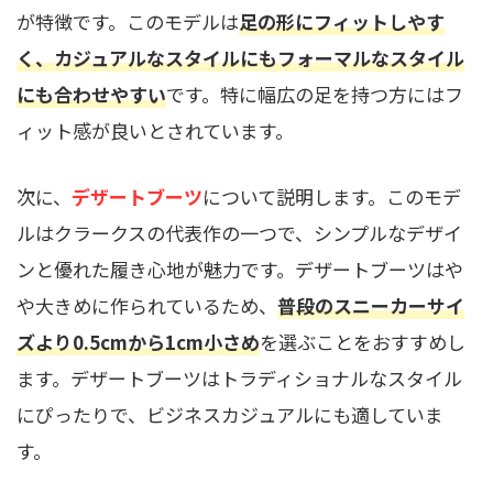
が特徴です。このモデルは
足の形にフィットしやす
く、カジュアルなスタイルにもフォーマルなスタイル
にも合わせやすい
です。特に幅広の足を持つ方にはフ
ィット感が良いとされています。
次に、
デザートブーツ
について説明します。このモデ
ルはクラークスの代表作の一つで、シンプルなデザイ
ンと優れた履き心地が魅力です。デザートブーツはや
や大きめに作られているため、
普段のスニーカーサイ
ズより0.5cmから1cm小さめ
を選ぶことをおすすめし
ます。デザートブーツはトラディショナルなスタイル
にぴったりで、ビジネスカジュアルにも適していま
す。