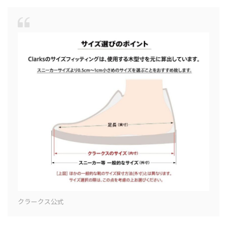
クラークス公式