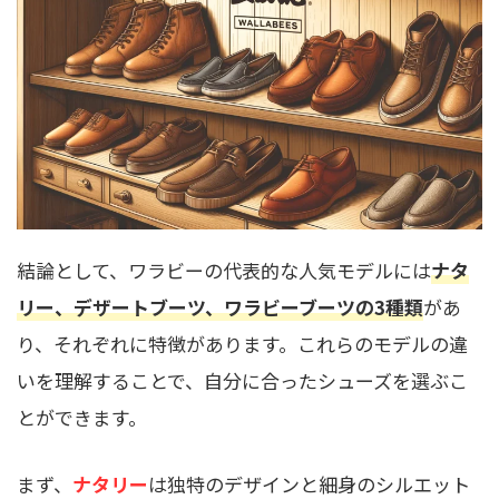
結論として、ワラビーの代表的な人気モデルには
ナタ
リー、デザートブーツ、ワラビーブーツの3種類
があ
り、それぞれに特徴があります。これらのモデルの違
いを理解することで、自分に合ったシューズを選ぶこ
とができます。
まず、
ナタリー
は独特のデザインと細身のシルエット