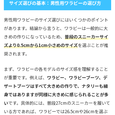
サイズ選びの基本：男性用ワラビーの選び方
男性用ワラビーのサイズ選びにはいくつかのポイント
があります。結論から言うと、ワラビーは一般的に大
きめの作りになっているため、
普段のスニーカーサイ
ズより0.5cmから1cm小さめのサイズ
を選ぶことが推
奨されます。
まず、ワラビーの各モデルのサイズ感を理解すること
が重要です。例えば、
ワラビー、ワラビーブーツ、デ
ザートブーツはすべて大きめの作りで、ナタリーも細
身ではありますが同様に大きめに感じられることが多
い
です。具体的には、普段27cmのスニーカーを履いて
いる方であれば、ワラビーでは26.5cmや26cmを選ぶ