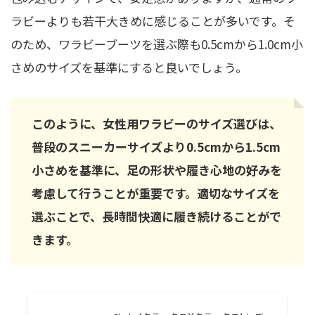
ラビーよりも若干大きめに感じることが多いです。そ
のため、ワラビーブーツを選ぶ際も0.5cmから1.0cm小
さめのサイズを基準にすると良いでしょう。
このように、女性用ワラビーのサイズ選びは、
普段のスニーカーサイズより0.5cmから1.5cm
小さめを基準に、足の形状や履き心地の好みを
考慮して行うことが重要です。適切なサイズを
選ぶことで、長時間快適に履き続けることがで
きます。