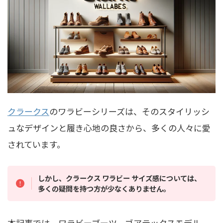
クラークス
のワラビーシリーズは、そのスタイリッシ
ュなデザインと履き心地の良さから、多くの人々に愛
されています。
しかし、クラークス ワラビー サイズ感については、
多くの疑問を持つ方が少なくありません。
本記事では、ワラビーブーツ、ゴアテックスモデル、