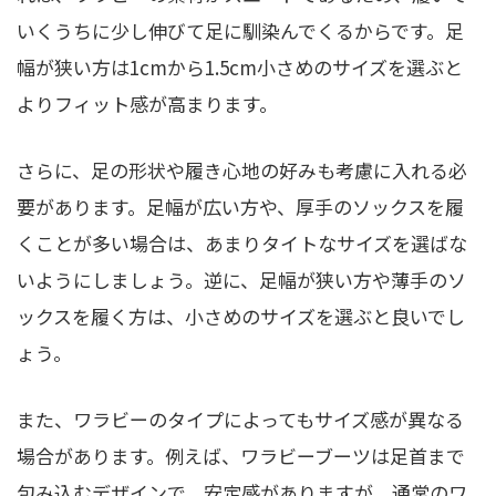
いくうちに少し伸びて足に馴染んでくるからです。足
幅が狭い方は1cmから1.5cm小さめのサイズを選ぶと
よりフィット感が高まります。
さらに、足の形状や履き心地の好みも考慮に入れる必
要があります。足幅が広い方や、厚手のソックスを履
くことが多い場合は、あまりタイトなサイズを選ばな
いようにしましょう。逆に、足幅が狭い方や薄手のソ
ックスを履く方は、小さめのサイズを選ぶと良いでし
ょう。
また、ワラビーのタイプによってもサイズ感が異なる
場合があります。例えば、ワラビーブーツは足首まで
包み込むデザインで、安定感がありますが、通常のワ