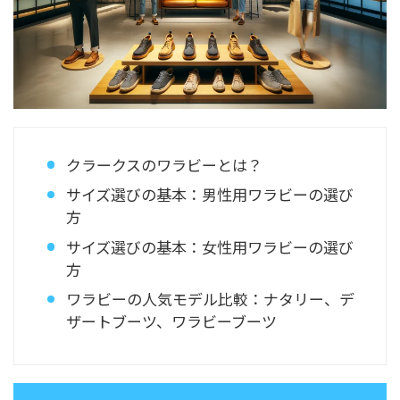
クラークスのワラビーとは？
サイズ選びの基本：男性用ワラビーの選び
方
サイズ選びの基本：女性用ワラビーの選び
方
ワラビーの人気モデル比較：ナタリー、デ
ザートブーツ、ワラビーブーツ