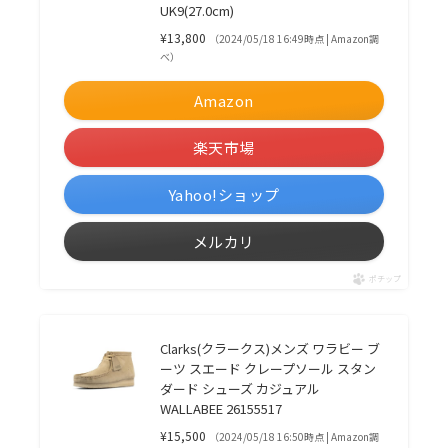
UK9(27.0cm)
¥13,800
（2024/05/18 16:49時点 | Amazon調
べ）
Amazon
楽天市場
Yahoo!ショップ
メルカリ
ポチップ
Clarks(クラークス)メンズ ワラビー ブ
ーツ スエード クレープソール スタン
ダード シューズ カジュアル
WALLABEE 26155517
¥15,500
（2024/05/18 16:50時点 | Amazon調