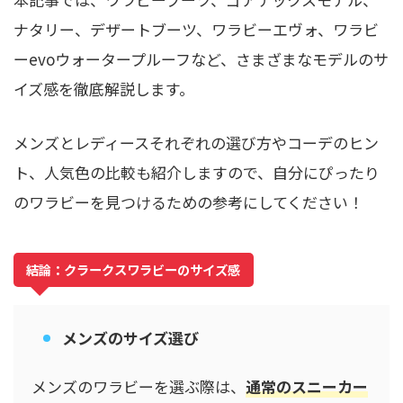
ナタリー、デザートブーツ、ワラビーエヴォ、ワラビ
ーevoウォータープルーフなど、さまざまなモデルのサ
イズ感を徹底解説します。
メンズとレディースそれぞれの選び方やコーデのヒン
ト、人気色の比較も紹介しますので、自分にぴったり
のワラビーを見つけるための参考にしてください！
結論：クラークスワラビーのサイズ感
メンズのサイズ選び
メンズのワラビーを選ぶ際は、
通常のスニーカー