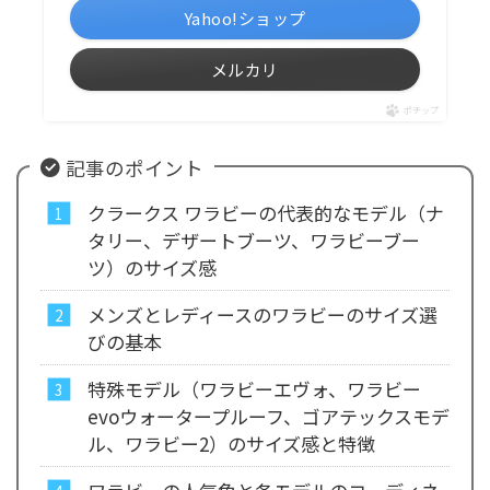
Yahoo!ショップ
メルカリ
ポチップ
記事のポイント
クラークス ワラビーの代表的なモデル（ナ
タリー、デザートブーツ、ワラビーブー
ツ）のサイズ感
メンズとレディースのワラビーのサイズ選
びの基本
特殊モデル（ワラビーエヴォ、ワラビー
evoウォータープルーフ、ゴアテックスモデ
ル、ワラビー2）のサイズ感と特徴