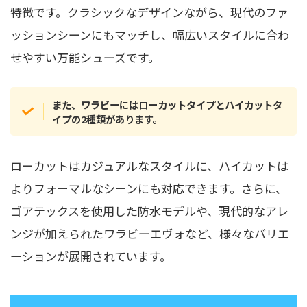
特徴です。クラシックなデザインながら、現代のファ
ッションシーンにもマッチし、幅広いスタイルに合わ
せやすい万能シューズです。
また、ワラビーにはローカットタイプとハイカットタ
イプの2種類があります。
ローカットはカジュアルなスタイルに、ハイカットは
よりフォーマルなシーンにも対応できます。さらに、
ゴアテックスを使用した防水モデルや、現代的なアレ
ンジが加えられたワラビーエヴォなど、様々なバリエ
ーションが展開されています。