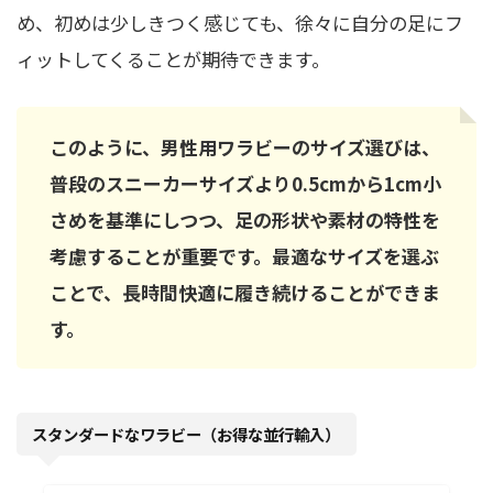
め、初めは少しきつく感じても、徐々に自分の足にフ
ィットしてくることが期待できます。
このように、男性用ワラビーのサイズ選びは、
普段のスニーカーサイズより0.5cmから1cm小
さめを基準にしつつ、足の形状や素材の特性を
考慮することが重要です。最適なサイズを選ぶ
ことで、長時間快適に履き続けることができま
す。
スタンダードなワラビー（お得な並行輸入）