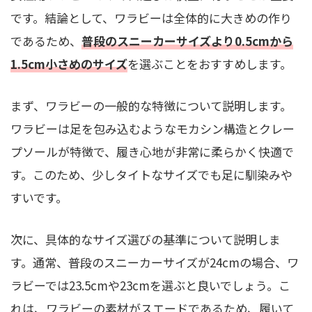
です。結論として、ワラビーは全体的に大きめの作り
であるため、
普段のスニーカーサイズより0.5cmから
1.5cm小さめのサイズ
を選ぶことをおすすめします。
まず、ワラビーの一般的な特徴について説明します。
ワラビーは足を包み込むようなモカシン構造とクレー
プソールが特徴で、履き心地が非常に柔らかく快適で
す。このため、少しタイトなサイズでも足に馴染みや
すいです。
次に、具体的なサイズ選びの基準について説明しま
す。通常、普段のスニーカーサイズが24cmの場合、ワ
ラビーでは23.5cmや23cmを選ぶと良いでしょう。こ
れは、ワラビーの素材がスエードであるため、履いて