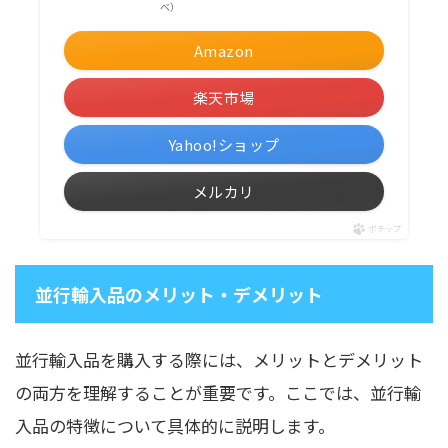
べ）
Amazon
楽天市場
Yahoo!ショップ
メルカリ
ポチップ
並行輸入品のメリット・デメリット
並行輸入品を購入する際には、メリットとデメリット
の両方を理解することが重要です。ここでは、並行輸
入品の特徴について具体的に説明します。