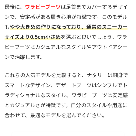
最後に、
ワラビーブーツ
は足首までカバーするデザイ
ンで、安定感がある履き心地が特徴です。このモデル
も
やや大きめの作りになっており、通常のスニーカー
サイズより0.5cm小さめ
を選ぶと良いでしょう。ワラ
ビーブーツはカジュアルなスタイルやアウトドアシー
ンで活躍します。
これらの人気モデルを比較すると、ナタリーは細身で
スマートなデザイン、デザートブーツはシンプルでト
ラディショナルなスタイル、ワラビーブーツは安定感
とカジュアルさが特徴です。自分のスタイルや用途に
合わせて、最適なモデルを選んでください。