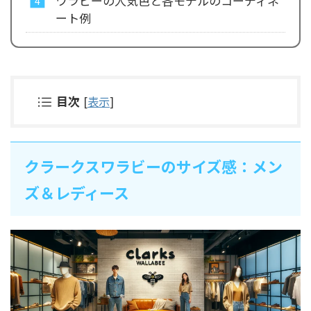
ワラビーの人気色と各モデルのコーディネ
ート例
目次
[
表示
]
クラークスワラビーのサイズ感：メン
ズ＆レディース