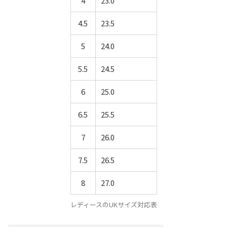
4
23.0
4.5
23.5
5
24.0
5.5
24.5
6
25.0
6.5
25.5
7
26.0
7.5
26.5
8
27.0
レディースのUKサイズ対応表