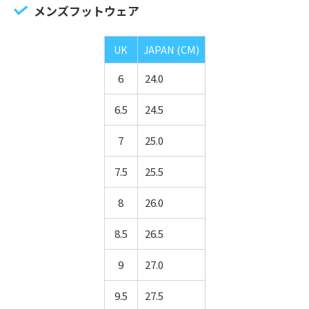
メンズフットウェア
UK
JAPAN (CM)
6
24.0
6.5
24.5
7
25.0
7.5
25.5
8
26.0
8.5
26.5
9
27.0
9.5
27.5