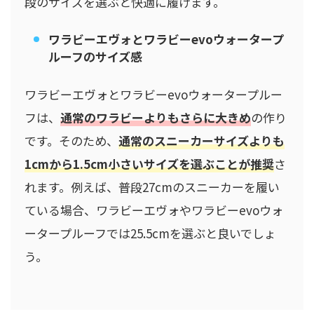
段のサイズを選ぶと快適に履けます。
ワラビーエヴォとワラビーevoウォータープ
ルーフのサイズ感
ワラビーエヴォとワラビーevoウォータープルー
フは、
通常のワラビーよりもさらに大きめ
の作り
です。そのため、
通常のスニーカーサイズよりも
1cmから1.5cm小さいサイズを選ぶことが推奨
さ
れます。例えば、普段27cmのスニーカーを履い
ている場合、ワラビーエヴォやワラビーevoウォ
ータープルーフでは25.5cmを選ぶと良いでしょ
う。