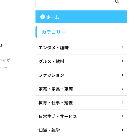
ホーム
カテゴリー
力
エンタメ・趣味
ペイが
グルメ・飲料
..
ファッション
家電・家具・車両
教育・仕事・勉強
日常生活・サービス
知識・雑学