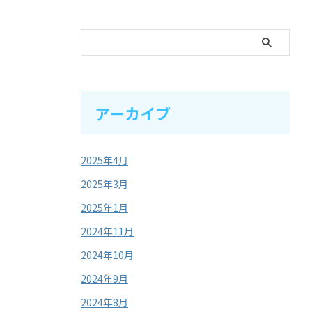
アーカイブ
2025年4月
2025年3月
2025年1月
2024年11月
2024年10月
2024年9月
2024年8月