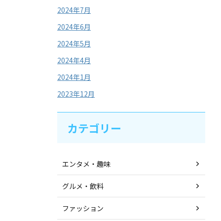
2024年7月
2024年6月
2024年5月
2024年4月
2024年1月
2023年12月
カテゴリー
エンタメ・趣味
グルメ・飲料
ファッション